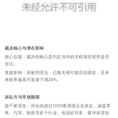
裁决核心与潜在影响
核心议题：裁决的核心是判定当年的关税加征程序是否
合法。
直接影响：若被判违法，已缴关税可能启动退款，且未
来税率最高可直接下调20%。
诉讼方与市场预期
超千家原告：诉讼由超过1000家美国企业发起，涵盖零
售、汽车、制造等多个行业，包括好市多、露华浓等知