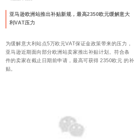
亚马逊欧洲站推出补贴新规，最高2350欧元缓解意大
利VAT压力
为缓解意大利站点5万欧元VAT保证金政策带来的压力，
亚马逊近期面向部分欧洲站卖家推出补贴计划。符合条
件的卖家在截止日期前申请，最高可获得 2350欧元 的补
贴。