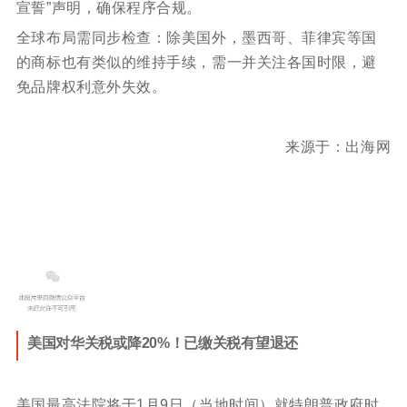
宣誓”声明，确保程序合规。
全球布局需同步检查：除美国外，墨西哥、菲律宾等国
的商标也有类似的维持手续，需一并关注各国时限，避
免品牌权利意外失效。
来源于：出海网
美国对华关税或降20%！已缴关税有望退还
美国最高法院将于1月9日（当地时间）就特朗普政府时