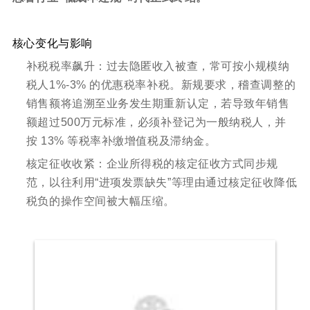
核心变化与影响
补税税率飙升：过去隐匿收入被查，常可按小规模纳
税人1%-3% 的优惠税率补税。新规要求，稽查调整的
销售额将追溯至业务发生期重新认定，若导致年销售
额超过500万元标准，必须补登记为一般纳税人，并
按 13% 等税率补缴增值税及滞纳金。
核定征收收紧：企业所得税的核定征收方式同步规
范，以往利用“进项发票缺失”等理由通过核定征收降低
税负的操作空间被大幅压缩。