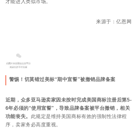
才能进入类似市场。
来源于：
亿恩网
警惕！切莫错过美标“期中宣誓”被撤销品牌备案
近期，众多亚马逊卖家因未按时完成美国商标注册后第5-
6年必须的“使用宣誓”，导致品牌备案被平台撤销，相关
功能丧失。
此规定是维持美国商标有效的强制性法律程
序，卖家务必高度重视。