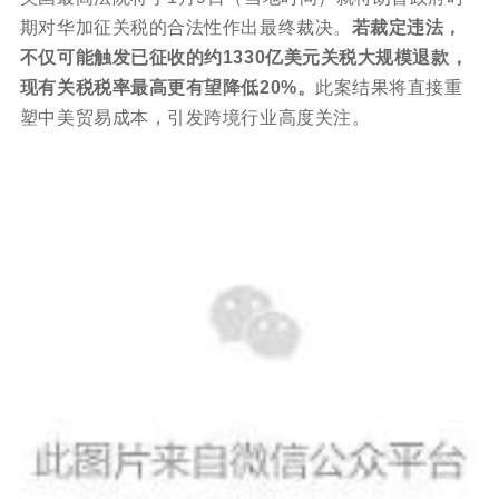
期对华加征关税的合法性作出最终裁决。
若裁定违法，
不仅可能触发已征收的约1330亿美元关税大规模退款，
现有关税税率最高更有望降低20%。
此案结果将直接重
塑中美贸易成本，引发跨境行业高度关注。