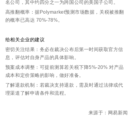
名公司，其中约四分之一为跨国公司的美国子公司。
高推翻概率：据Polymarket预测市场数据，关税被推翻
的概率已高达 70%-78%。
给相关企业的建议
密切关注结果：务必在裁决公布后第一时间获取官方信
息，评估对自身产品的具体影响。
预案成本调整：可提前测算若关税下降5%-20% 对产品
成本和定价策略的影响，做好准备。
了解退款机制：若裁决支持退款，需及时通过法律或代
理渠道了解申请条件和流程。
来源于：
网易新闻