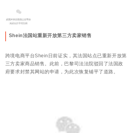
Shein法国站重新开放第三方卖家销售
跨境电商平台Shein日前证实，其法国站点已重新开放第
三方卖家商品销售。此前，巴黎司法法院驳回了法国政
府要求封禁其网站的申请，为此次恢复铺平了道路。