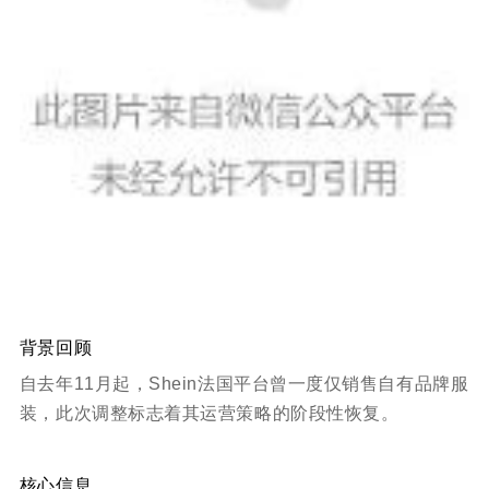
背景回顾
自去年11月起，Shein法国平台曾一度仅销售自有品牌服
装，此次调整标志着其运营策略的阶段性恢复。
核心信息