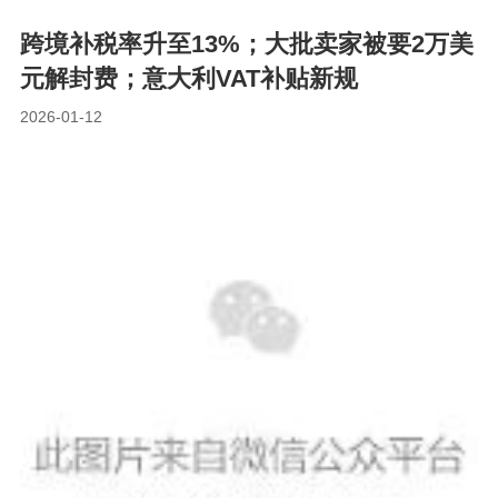
率升至
13%；大
跨境补税率升至13%；大批卖家被要2万美
批卖家被
元解封费；意大利VAT补贴新规
要2万美元
解封费；
2026-01-12
意大利VAT
补贴新规