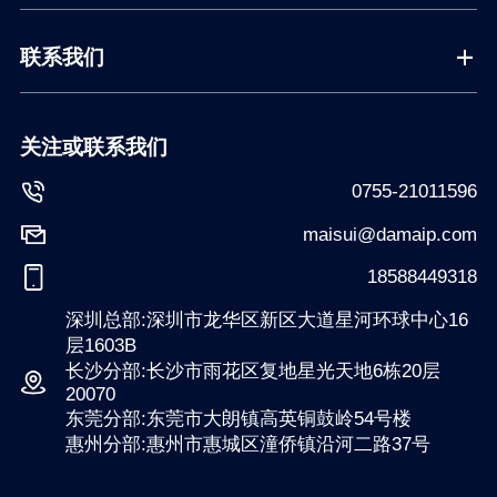
联系我们
关注或联系我们
0755-21011596
maisui@damaip.com
18588449318
深圳总部:深圳市龙华区新区大道星河环球中心16
层1603B
长沙分部:长沙市雨花区复地星光天地6栋20层
20070
东莞分部:东莞市大朗镇高英铜鼓岭54号楼
惠州分部:惠州市惠城区潼侨镇沿河二路37号