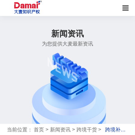
新闻资讯
为您提供大麦最新资讯
>
>
>
当前位置：
首页
新闻资讯
跨境干货
跨境补税