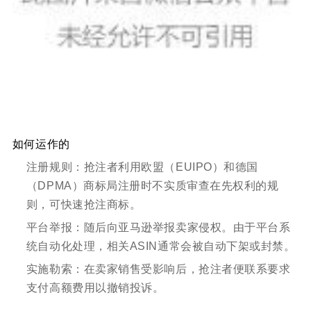
如何运作的
注册规则：抢注者利用欧盟（EUIPO）和德国
（DPMA）商标局注册时不实质审查在先权利的规
则，可快速抢注商标。
平台举报：随后向亚马逊举报卖家侵权。由于平台系
统自动化处理，相关ASIN通常会被自动下架或封禁。
实施勒索：在卖家销售受影响后，抢注者便联系要求
支付高额费用以撤销投诉。