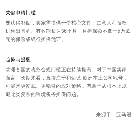
关键申请门槛
要获得补贴，卖家需提供一份核心文件：由意大利授权
机构出具的、有效期长达36个月、且担保额不低于5万欧
元的保险或银行担保凭证。
趋势与提醒
欧洲各国的税务合规门槛正在持续提高。对于中国卖家
而言，长期来看，直接注册和运营 欧洲本土公司账号，
可能是更彻底、更稳健的应对策略，有助于从根本上规
避此类复杂的跨境税务担保问题。
来源于：
亚马逊