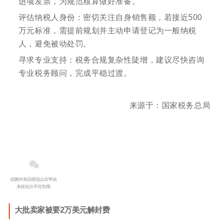
进项发票，为规范核算做好准备。
评估纳税人身份：密切关注自身销售额，若接近500
万元标准，需提前规划并主动申请登记为一般纳税
人，避免被动处罚。
寻求专业支持：税务合规复杂性陡增，建议尽快咨询
专业税务顾问，完成平稳过渡。
来源于：国家税务总局
大批卖家被要2万美元解封费