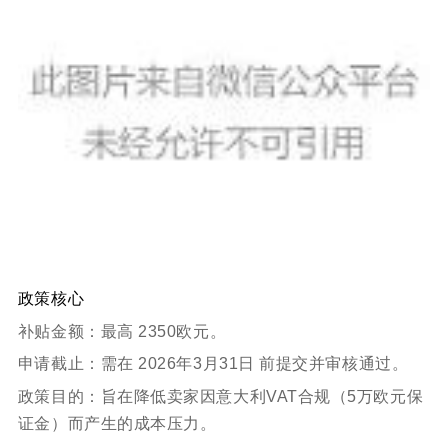
政策核心
补贴金额：最高 2350欧元。
申请截止：需在 2026年3月31日 前提交并审核通过。
政策目的：旨在降低卖家因意大利VAT合规（5万欧元保
证金）而产生的成本压力。