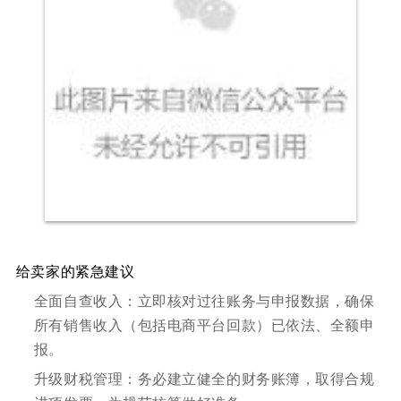
给卖家的紧急建议
全面自查收入：立即核对过往账务与申报数据，确保
所有销售收入（包括电商平台回款）已依法、全额申
报。
升级财税管理：务必建立健全的财务账簿，取得合规