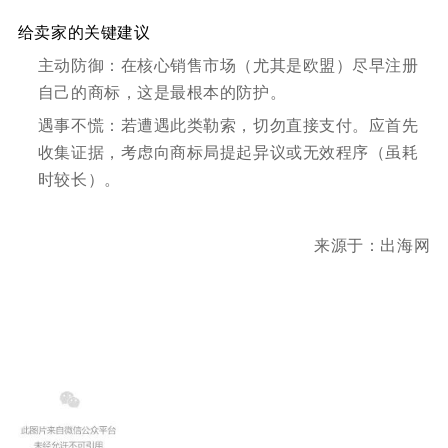
给
卖家的关键建议
主动防御：在核心销售市场（尤其是欧盟）尽早注册
自己的商标，这是最根本的防护。
遇事不慌：若遭遇此类勒索，切勿直接支付。应首先
收集证据，考虑向商标局提起异议或无效程序（虽耗
时较长）。
来源于：
出海网