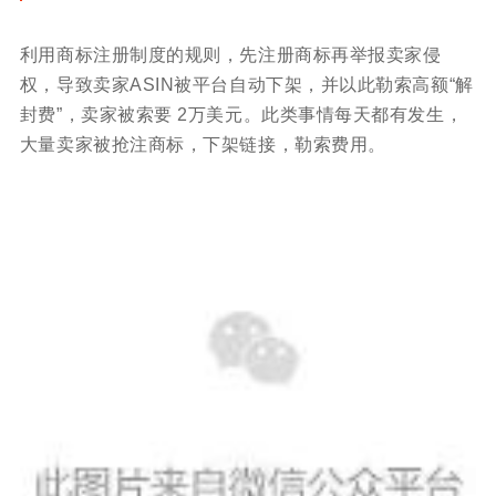
利用商标注册制度的规则，先注册商标再举报卖家侵
权，导致卖家ASIN被平台自动下架，并以此勒索高额“解
封费”，卖家被索要 2万美元。此类事情
每天都有发生，
大量卖家被抢注商标，下架链接，勒索费用。