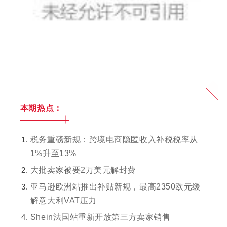
本期热点
：
税务重磅新规：跨境电商隐匿收入补税税率从
1%升至13%
大批卖家被要2万美元解封费
亚马逊欧洲站推出补贴新规，最高2350欧元缓
解意大利VAT压力
Shein法国站重新开放第三方卖家销售