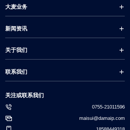
大麦业务
新闻资讯
关于我们
联系我们
关注或联系我们
0755-21011596
maisui@damaip.com
18588449318