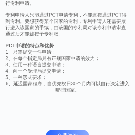
行专利申请。
专利申请人只能通过PCT申请专利，不能直接通过PCT得
到专利。要想获得某个国家的专利，专利申请人还需要履
行进入该国家的手续，由该国的专利局对该专利申请审查
通过后才能被授予专利权。
PCT申请的特点和优势
1、只需提交一件申请；
2、在每个指定局具有正规国家申请的效力；
3、使用一种语言提交申请；
4、向一个受理局提交申请；
5、一种形式要求；
6、延迟国家程序，自优先权日30个月内可以自行决定进入
哪些国家。