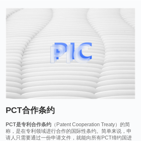
条约
PCT合作条约
PCT是专利合作条约
（Patent Cooperation Treaty）的简
称，是在专利领域进行合作的国际性条约。简单来说，申
请人只需要通过一份申请文件，就能向所有PCT缔约国进