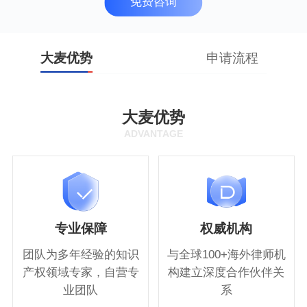
免费咨询
大麦优势
申请流程
大麦优势
ADVANTAGE
专业保障
权威机构
团队为多年经验的知识
与全球100+海外律师机
产权领域专家，自营专
构建立深度合作伙伴关
业团队
系