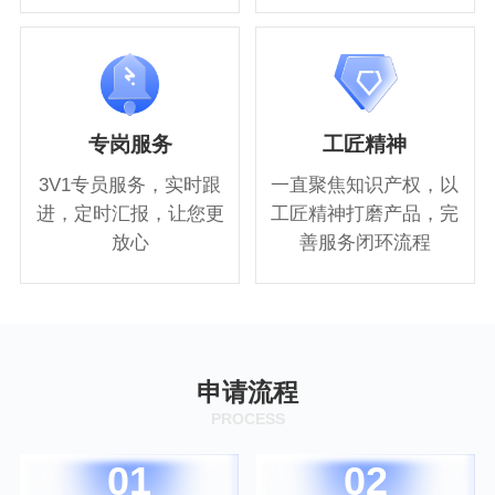
专岗服务
工匠精神
3V1专员服务，实时跟
一直聚焦知识产权，以
进，定时汇报，让您更
工匠精神打磨产品，完
放心
善服务闭环流程
申请流程
PROCESS
01
02