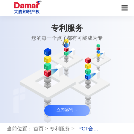
专利服务
您的每一个点子都有可能成为专
利！
立即咨询
>
>
当前位置：
首页
专利服务
PCT合作