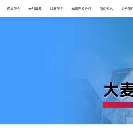
商标服务
专利服务
版权服务
知识产权维权
新闻资讯
关于我