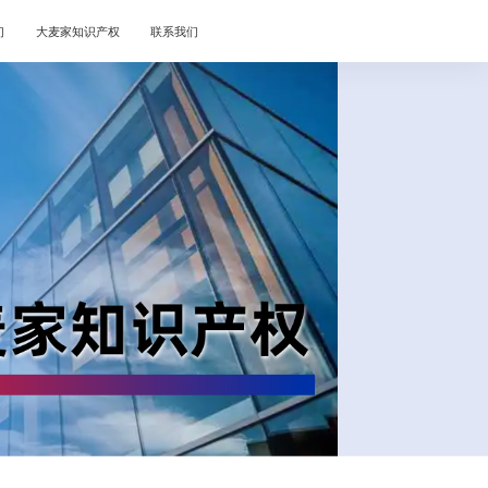
们
大麦家知识产权
联系我们